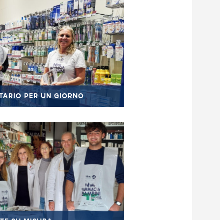
TARIO PER UN GIORNO