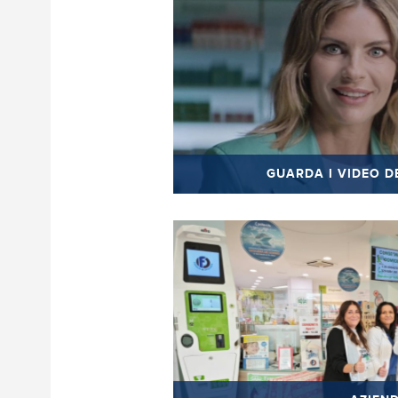
GUARDA I VIDEO DE