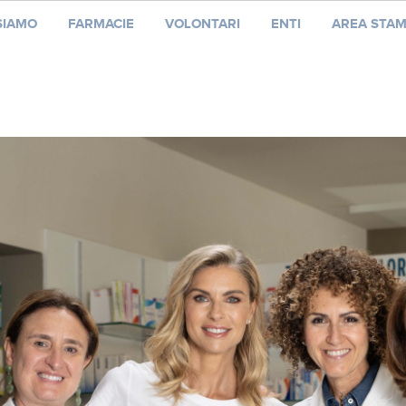
SIAMO
FARMACIE
VOLONTARI
ENTI
AREA STA