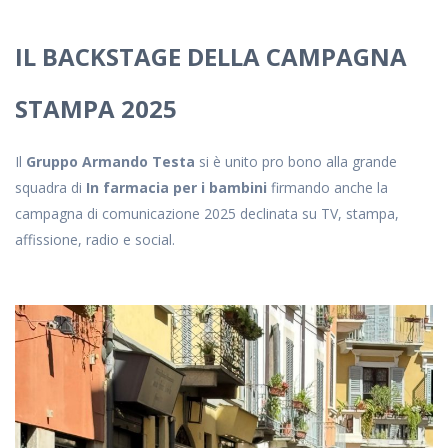
IL BACKSTAGE DELLA CAMPAGNA
STAMPA 2025
Il
Gruppo Armando Testa
si è unito pro bono alla grande
squadra di
In farmacia per i bambini
firmando anche la
campagna di comunicazione 2025 declinata su TV, stampa,
affissione, radio e social.