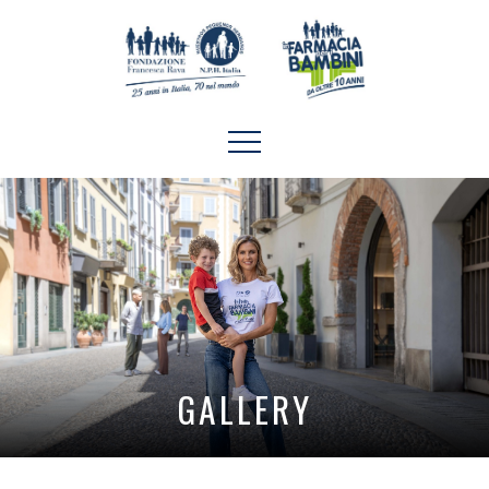
GALLERY