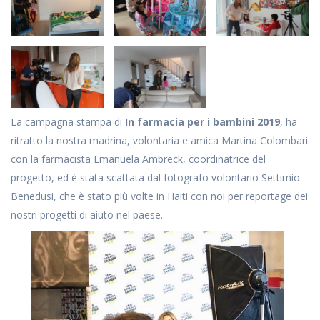
La campagna stampa di
In farmacia per i bambini 2019
, ha
ritratto la nostra madrina, volontaria e amica Martina Colombari
con la farmacista Emanuela Ambreck, coordinatrice del
progetto, ed è stata scattata dal fotografo volontario Settimio
Benedusi, che è stato più volte in Haiti con noi per reportage dei
nostri progetti di aiuto nel paese.