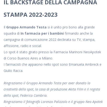
IL BACKSTAGE DELLA CAMPAGNA
STAMPA 2022-2023
Il
Gruppo Armando Testa
si è unito pro bono alla grande
squadra di
In farmacia per i bambini
firmando anche la
campagna di comunicazione 2022 declinata su TV, stampa,
affissione, radio e social.
Lo spot è stato girato presso la Farmacia Marinoni NeoApotek
di Corso Buenos Aires a Milano.
I farmacisti che appaiono nello spot sono Emanuela Ambreck e
Giulio Racca.
Ringraziamo il Gruppo Armando Testa per aver donato la
creatività dello spot, la casa di produzione Akita Film e il regista
dello spot, Federico Cambria.
Ringraziamo il fotografo Lorenzo Palizzolo e il gruppo Neo Apotek