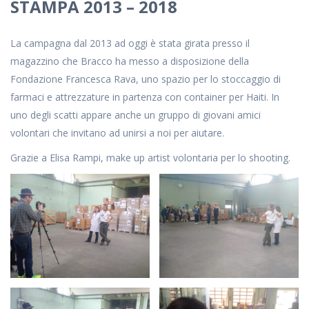
STAMPA 2013 – 2018
La campagna dal 2013 ad oggi è stata girata presso il
magazzino che Bracco ha messo a disposizione della
Fondazione Francesca Rava, uno spazio per lo stoccaggio di
farmaci e attrezzature in partenza con container per Haiti. In
uno degli scatti appare anche un gruppo di giovani amici
volontari che invitano ad unirsi a noi per aiutare.
Grazie a Elisa Rampi, make up artist volontaria per lo shooting.