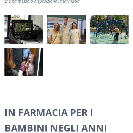
che ha messo a disposizione la farmacia
IN FARMACIA PER I
BAMBINI NEGLI ANNI