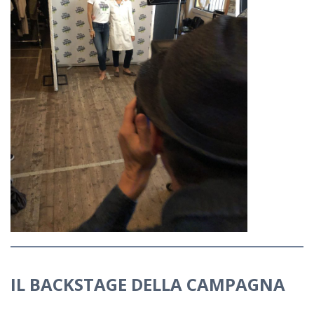
IL BACKSTAGE DELLA CAMPAGNA