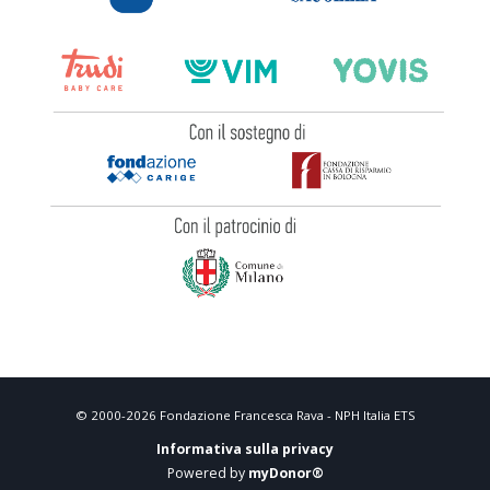
© 2000-2026 Fondazione Francesca Rava - NPH Italia ETS
Informativa sulla privacy
Powered by
myDonor®