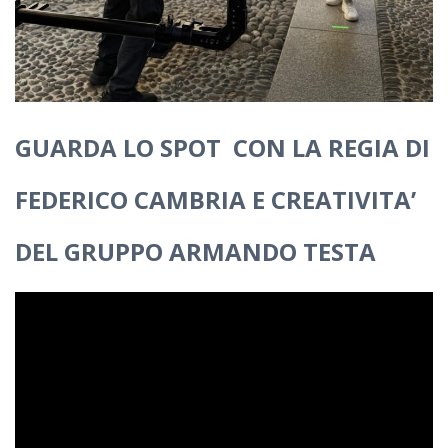
GUARDA LO SPOT CON LA
REGIA DI
FEDERICO CAMBRIA E
CREATIVITA’
DEL GRUPPO ARMANDO TESTA