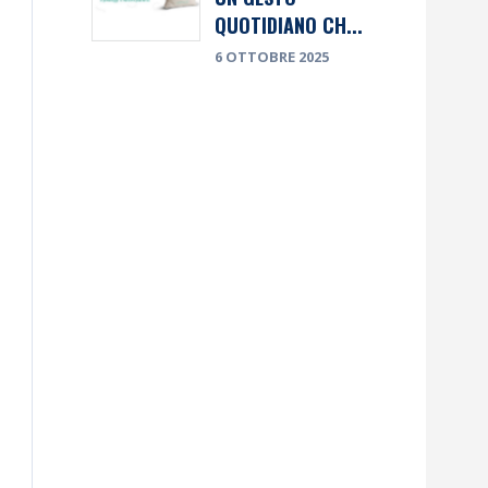
QUOTIDIANO CH...
6 OTTOBRE 2025