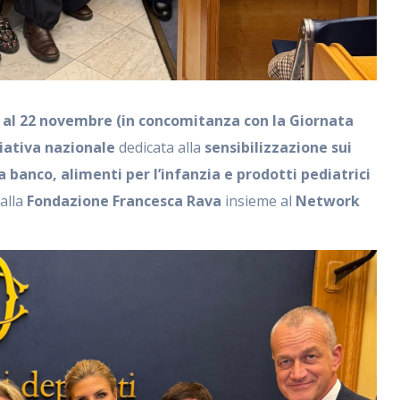
5 al 22 novembre
(in concomitanza con la Giornata
ziativa nazionale
dedicata alla
sensibilizzazione sui
a banco, alimenti per l’infanzia e prodotti pediatrici
dalla
Fondazione Francesca Rava
insieme al
Network