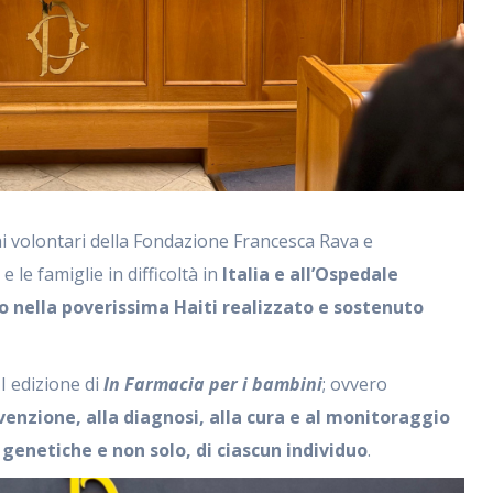
i volontari della Fondazione Francesca Rava e
e le famiglie in difficoltà in
Italia e all’Ospedale
o nella poverissima Haiti realizzato e sostenuto
II edizione di
In Farmacia per i bambini
; ovvero
venzione, alla diagnosi, alla cura e al monitoraggio
 genetiche e non solo, di ciascun individuo
.