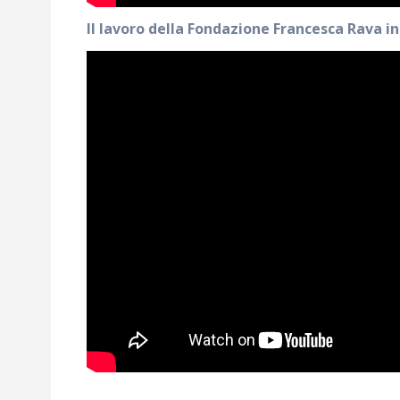
Il lavoro della Fondazione Francesca Rava i