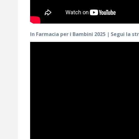
In Farmacia per i Bambini 2025 | Segui la st