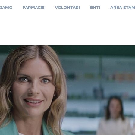
SIAMO
FARMACIE
VOLONTARI
ENTI
AREA STA