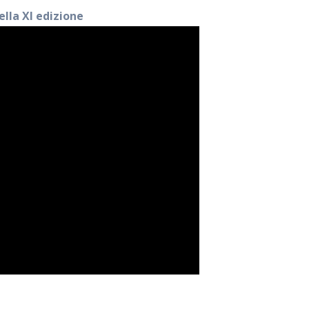
ella XI edizione