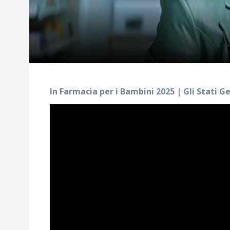
In Farmacia per i Bambini 2025 | Gli Stati Ge