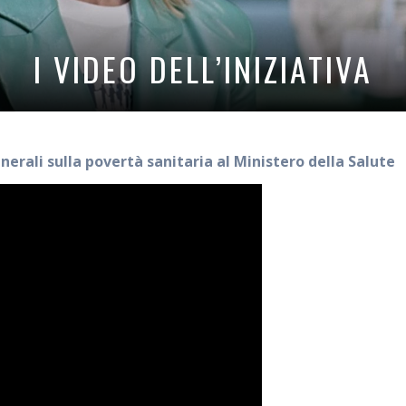
I VIDEO DELL’INIZIATIVA
nerali sulla povertà sanitaria al Ministero della Salute