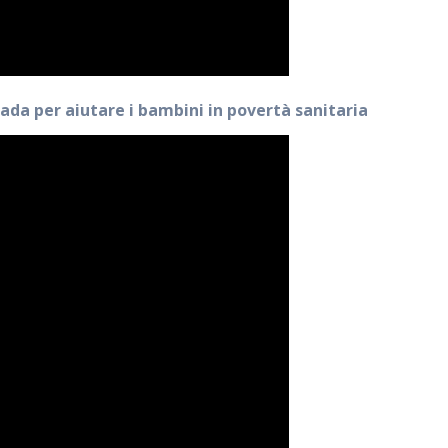
rada per aiutare i bambini in povertà sanitaria