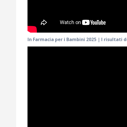
In Farmacia per i Bambini 2025 | I risultati d