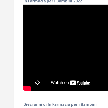
In Farmacia per i Bambini 2022
Dieci anni di In Farmacia per i Bambini