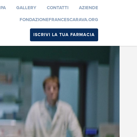
MPA
GALLERY
CONTATTI
AZIENDE
FONDAZIONEFRANCESCARAVA.ORG
ISCRIVI LA TUA FARMACIA