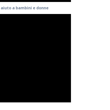
n aiuto a bambini e donne