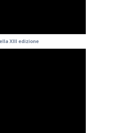
ella XIII edizione