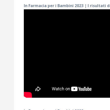
In Farmacia per i Bambini 2023 | I risultati d