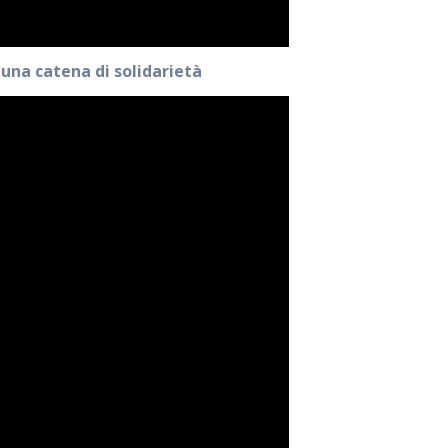
 una catena di solidarietà