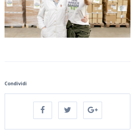
Condividi