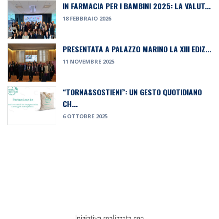
IN FARMACIA PER I BAMBINI 2025: LA VALUT...
18 FEBBRAIO 2026
PRESENTATA A PALAZZO MARINO LA XIII EDIZ...
11 NOVEMBRE 2025
“TORNA&SOSTIENI”: UN GESTO QUOTIDIANO
CH...
6 OTTOBRE 2025