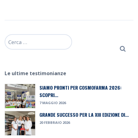
Ricerca
per:
Le ultime testimonianze
SIAMO PRONTI PER COSMOFARMA 2026:
SCOPRI...
7 MAGGIO 2026
GRANDE SUCCESSO PER LA XIII EDIZIONE DI...
20 FEBBRAIO 2026