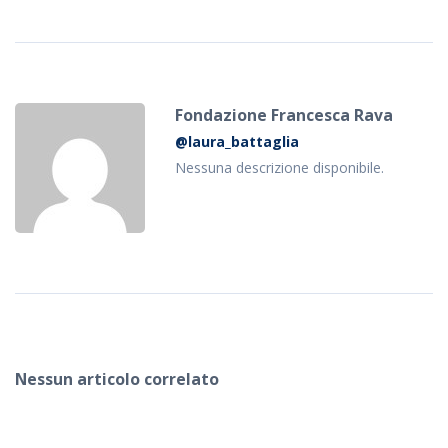
Fondazione Francesca Rava
@laura_battaglia
Nessuna descrizione disponibile.
Nessun articolo correlato